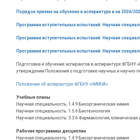
Порядок приема на обучение в аспирантуре в на 2026/20
Программа вступительных испытаний. Научная специаль
Программа вступительных испытаний. Научная специаль
Программа вступительных испытаний. Научная специал
Подготовка и обучение аспирантов в аспирантуре ФГБНУ 
утверждении Положения о подготовке научных и научно-п
Положение об аспирантуре ФГБНУ «НИИНА»
Учебные планы
Научная специальность: 1.4.9 Биоорганическая химия
Научная специальность: 1.5.6 Биотехнология
Научная специальность: 3.3.6 Фармакология, клиническа
Рабочие программы дисциплин
Научная специальность: 1.4.9 Биоорганическая химия