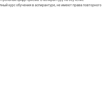
ный курс обучения в аспирантуре, не имеют права повторного