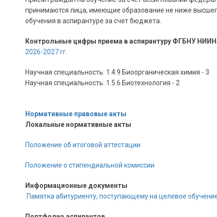
принимаются лица, имеющие образование не ниже высшего 
обучения в аспирантуре за счет бюджета.
Контрольные цифры приема в аспирантуру ФГБНУ НИИН
2026-2027 гг.
Научная специальность: 1.4.9 Биоорганическая химия - 3
Научная специальность: 1.5.6 Биотехнология - 2
Нормативные правовые акты
Локальные нормативные акты
Положение об итоговой аттестации
Положение о стипендиальной комиссии
Информационные документы
Памятка абитуриенту, поступающему на целевое обучени
Портфолио аспирантов