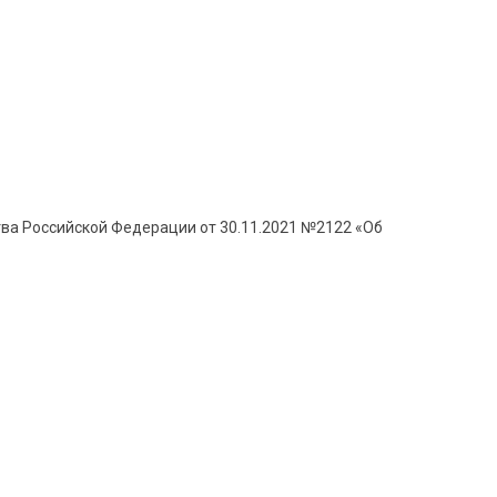
тва Российской Федерации от 30.11.2021 №2122 «Об